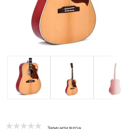
Залишити відгук