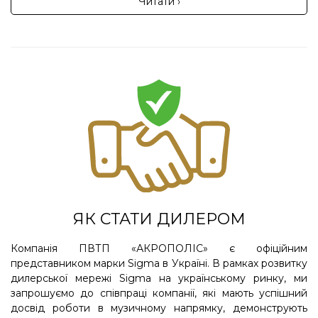
Читати ›
ЯК СТАТИ ДИЛЕРОМ
Компанія ПВТП «АКРОПОЛІС» є офіційним
представником марки Sigma в Україні. В рамках розвитку
дилерської мережі Sigma на українському ринку, ми
запрошуємо до співпраці компанії, які мають успішний
досвід роботи в музичному напрямку, демонструють