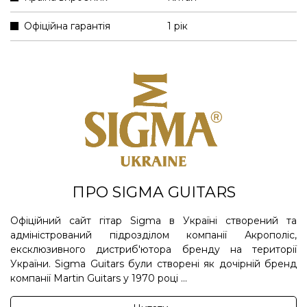
Офіційна гарантія
1 рік
ПРО SIGMA GUITARS
Офіційний сайт гітар Sigma в Україні створений та
адміністрований підрозділом компанії Акрополіс,
ексклюзивного дистриб'ютора бренду на території
України. Sigma Guitars були створені як дочірній бренд
компанії Martin Guitars у 1970 році ...