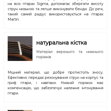
на всіх гітарах Sigma, допомагає зберігати висоту
струн низькою та легше виконувати бенди. До речі,
такий самий радіус використовується на гітарах
Martin.
натуральна кістка
Матеріал верхнього та нижнього
поріжків
Міцний матеріал, що добре протистоїть зносу.
Ефективно передає резонування струн на корпус та
гриф гітари, і навпаки. Нижній поріжок має
компенсацію, що забезпечує належне інтонування
гітари.