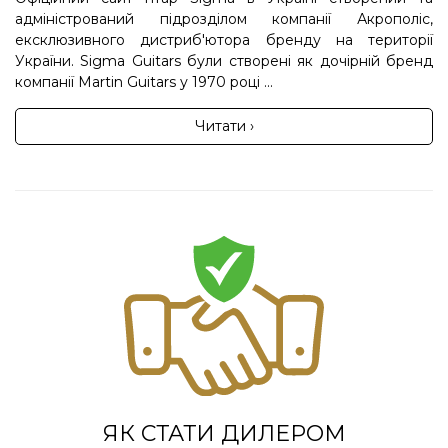
адміністрований підрозділом компанії Акрополіс,
ексклюзивного дистриб'ютора бренду на території
України. Sigma Guitars були створені як дочірній бренд
компанії Martin Guitars у 1970 році ...
Читати ›
ЯК СТАТИ ДИЛЕРОМ