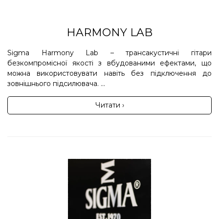
HARMONY LAB
Sigma Harmony Lab – трансакустичні гітари
безкомпромісної якості з вбудованими ефектами, що
можна використовувати навіть без підключення до
зовнішнього підсилювача. ...
Читати ›