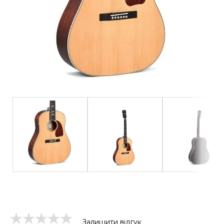
Залишити відгук