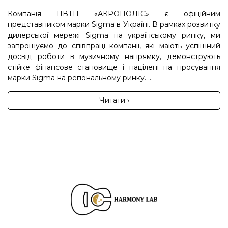
Компанія ПВТП «АКРОПОЛІС» є офіційним
представником марки Sigma в Україні. В рамках розвитку
дилерської мережі Sigma на українському ринку, ми
запрошуємо до співпраці компанії, які мають успішний
досвід роботи в музичному напрямку, демонструють
стійке фінансове становище і націлені на просування
марки Sigma на регіональному ринку. ...
Читати ›