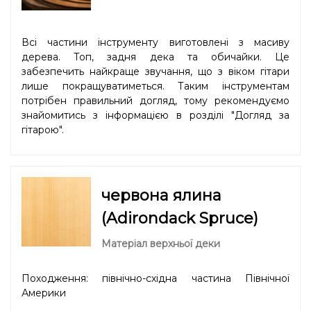
Всі частини інструменту виготовлені з масиву
дерева. Топ, задня дека та обичайки. Це
забезпечить найкраще звучання, що з віком гітари
лише покращуватиметься. Таким інструментам
потрібен правильний догляд, тому рекомендуємо
знайомитись з інформацією в розділі "
Догляд за
гітарою
".
червона ялина
(Adirondack Spruce)
Матеріал верхньої деки
Походження: північно-східна частина Північної
Америки