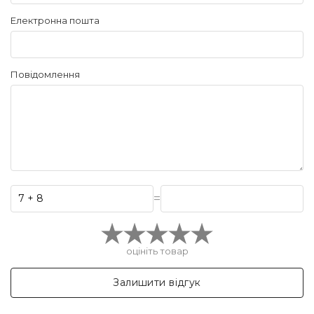
Електронна пошта
Повідомлення
=
оцініть товар
Залишити відгук