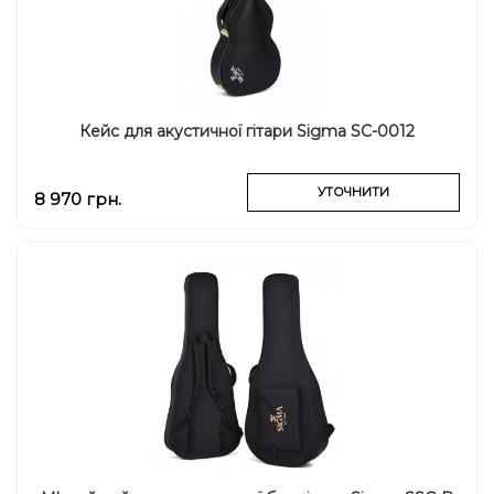
Кейс для акустичної гітари Sigma SC-0012
УТОЧНИТИ
8 970 грн.