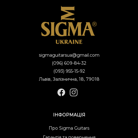
sigmaguitarsua@gmail.com
(096) 609-84-32
(093) 955-15-92
Львів, Залізнична, 18, 79018
ІНФОРМАЦІЯ
Про Sigma Guitars
Гарантія та повернення