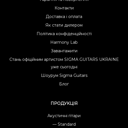
Контакти
Доставка і оплата
Як стати дилером
Політика конфіденційності
Harmony Lab
Завантажити
Стань офіційним артистом SIGMA GUITARS UKRAINE
уже сьогодні
Шоурум Sigma Guitars
Блог
ПРОДУКЦІЯ
Акустичні гітари
— Standard