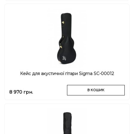
Кейс для акустичної гітари Sigma SC-00012
В КОШИК
8 970 грн.