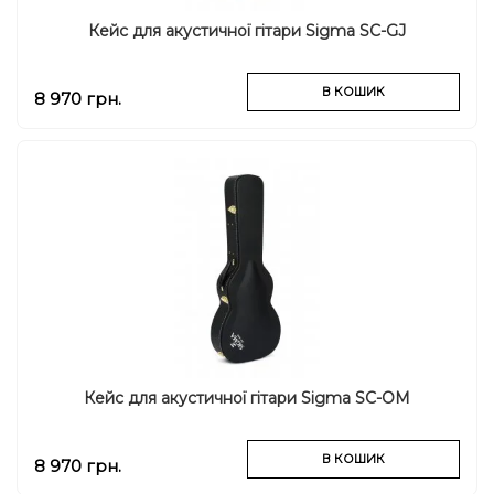
Кейс для акустичної гітари Sigma SC-GJ
В КОШИК
8 970 грн.
Кейс для акустичної гітари Sigma SC-OM
В КОШИК
8 970 грн.