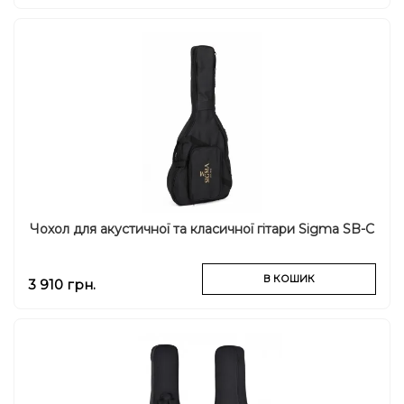
Чохол для акустичної та класичної гітари Sigma SB-C
В КОШИК
3 910 грн.