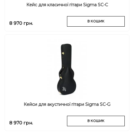
Кейс для класичної гітари Sigma SC-C
В КОШИК
8 970 грн.
Кейси для акустичної гітари Sigma SC-G
В КОШИК
8 970 грн.