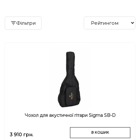
Фільтри
Чохол для акустичної гітари Sigma SB-D
В КОШИК
3 910 грн.