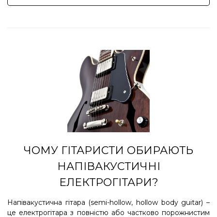
ЧОМУ ГІТАРИСТИ ОБИРАЮТЬ
НАПІВАКУСТИЧНІ
ЕЛЕКТРОГІТАРИ?
Напівакустична гітара (semi-hollow, hollow body guitar) –
це електрогітара з повністю або частково порожнистим