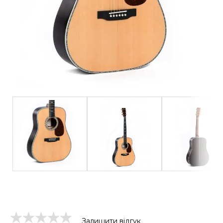
Залишити відгук