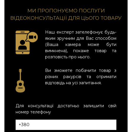
МИ ПРОПОНУЄМО ПОСЛУГИ
ВІДЕОКОНСУЛЬТАЦІЇ ДЛЯ ЦЬОГО ТОВАРУ
Наш експерт зателефонує будь-
яким зручним для Вас способом
(Ваша камера може бути
вимкнена), покаже товар та
розповість про нього.
Ви зможете побачити товар з
різних ракурсів та отримати
відповідь на усі запитання.
Для консультації достатньо залишити свій
номер телефону