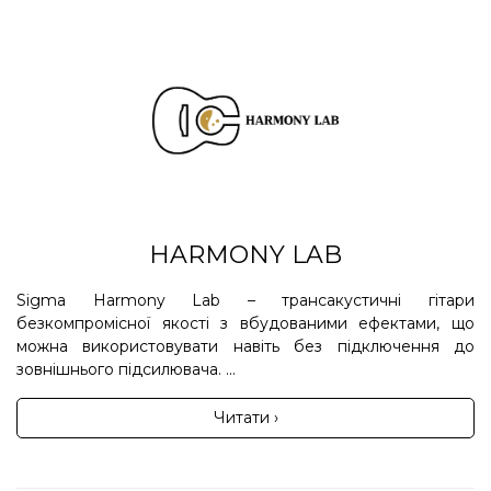
HARMONY LAB
Sigma Harmony Lab – трансакустичні гітари
безкомпромісної якості з вбудованими ефектами, що
можна використовувати навіть без підключення до
зовнішнього підсилювача. ...
Читати ›