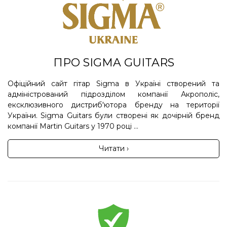
ПРО SIGMA GUITARS
Офіційний сайт гітар Sigma в Україні створений та
адміністрований підрозділом компанії Акрополіс,
ексклюзивного дистриб'ютора бренду на території
України. Sigma Guitars були створені як дочірній бренд
компанії Martin Guitars у 1970 році ...
Читати ›