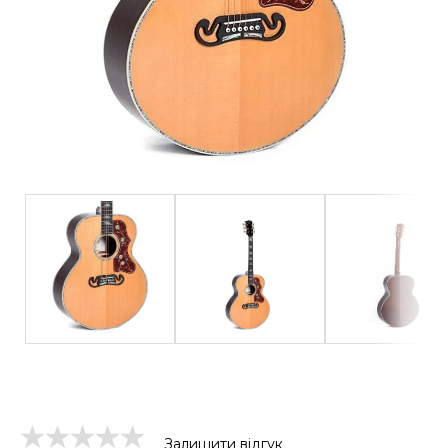
Залишити відгук