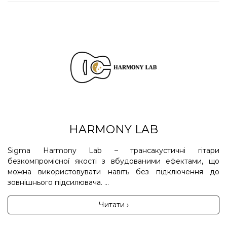
HARMONY LAB
Sigma Harmony Lab – трансакустичні гітари
безкомпромісної якості з вбудованими ефектами, що
можна використовувати навіть без підключення до
зовнішнього підсилювача. ...
Читати ›