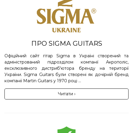
ПРО SIGMA GUITARS
Офіційний сайт гітар Sigma в Україні створений та
адміністрований підрозділом компанії Акрополіс,
ексклюзивного дистриб'ютора бренду на території
України. Sigma Guitars були створені як дочірній бренд
компанії Martin Guitars у 1970 році ...
Читати ›