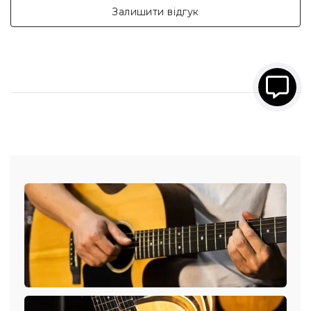
Залишити відгук