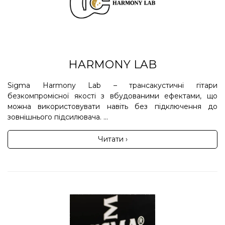
HARMONY LAB
Sigma Harmony Lab – трансакустичні гітари
безкомпромісної якості з вбудованими ефектами, що
можна використовувати навіть без підключення до
зовнішнього підсилювача. ...
Читати ›