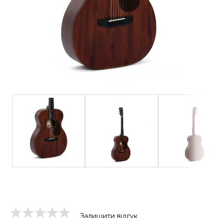
Залишити відгук