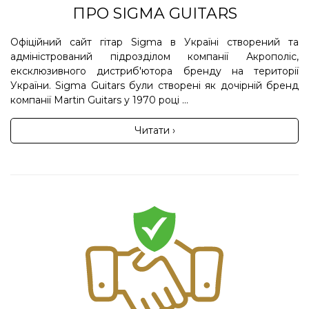
ПРО SIGMA GUITARS
Офіційний сайт гітар Sigma в Україні створений та
адміністрований підрозділом компанії Акрополіс,
ексклюзивного дистриб'ютора бренду на території
України. Sigma Guitars були створені як дочірній бренд
компанії Martin Guitars у 1970 році ...
Читати ›