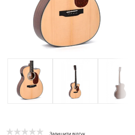
Залишити відгук