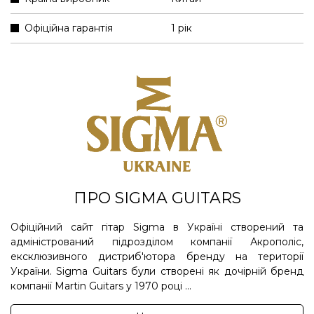
Офіційна гарантія
1 рік
ПРО SIGMA GUITARS
Офіційний сайт гітар Sigma в Україні створений та
адміністрований підрозділом компанії Акрополіс,
ексклюзивного дистриб'ютора бренду на території
України. Sigma Guitars були створені як дочірній бренд
компанії Martin Guitars у 1970 році ...