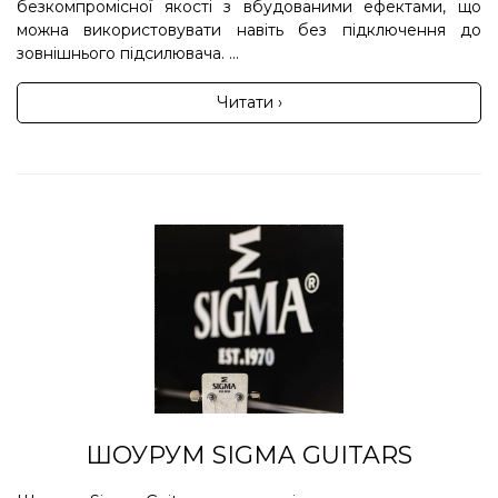
безкомпромісної якості з вбудованими ефектами, що
можна використовувати навіть без підключення до
зовнішнього підсилювача. ...
Читати ›
ШОУРУМ SIGMA GUITARS