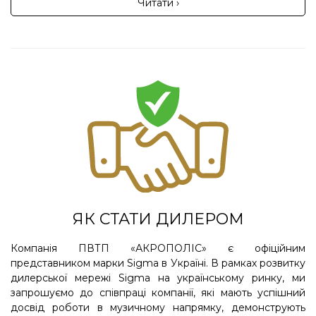
Читати ›
ЯК СТАТИ ДИЛЕРОМ
Компанія ПВТП «АКРОПОЛІС» є офіційним
представником марки Sigma в Україні. В рамках розвитку
дилерської мережі Sigma на українському ринку, ми
запрошуємо до співпраці компанії, які мають успішний
досвід роботи в музичному напрямку, демонструють