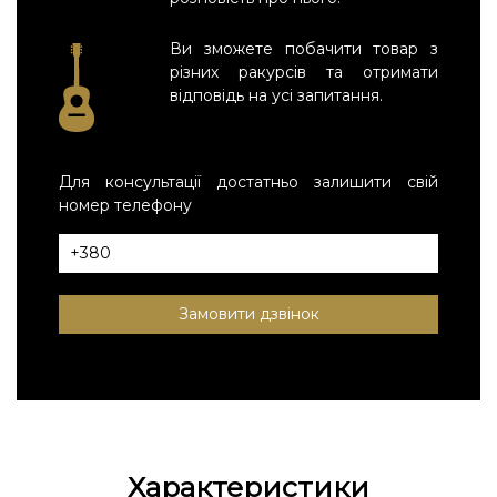
Ви зможете побачити товар з
різних ракурсів та отримати
відповідь на усі запитання.
Для консультації достатньо залишити свій
номер телефону
Замовити дзвінок
Характеристики