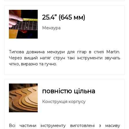
25.4” (645 мм)
Мензура
Типова довжина мензури для гітар в стилі Martin.
Через вищий натяг струн такі інструменти звучать
чітко, виразно та гучно.
повністю цільна
Конструкція корпусу
Всі частини інструменту виготовлені з масиву