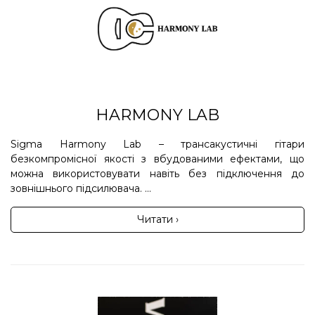
HARMONY LAB
Sigma Harmony Lab – трансакустичні гітари
безкомпромісної якості з вбудованими ефектами, що
можна використовувати навіть без підключення до
зовнішнього підсилювача. ...
Читати ›