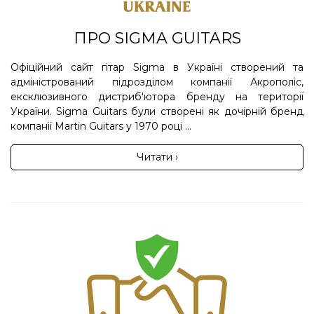
ПРО SIGMA GUITARS
Офіційний сайт гітар Sigma в Україні створений та
адміністрований підрозділом компанії Акрополіс,
ексклюзивного дистриб'ютора бренду на території
України. Sigma Guitars були створені як дочірній бренд
компанії Martin Guitars у 1970 році ...
Читати ›