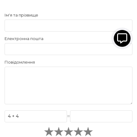
Ім'я та прізвище
Електронна пошта
Повідомлення
=