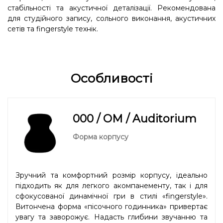
стабільності та акустичної деталізації. Рекомендована
для студійного запису, сольного виконання, акустичних
сетів та fingerstyle технік.
Особливості
000 / OM / Auditorium
Форма корпусу
Зручний та комфортний розмір корпусу, ідеально
підходить як для легкого акомпанементу, так і для
сфокусованої динамічної гри в стилі «fingerstyle».
Витончена форма «пісочного годинника» привертає
увагу та заворожує. Надасть глибини звучанню та