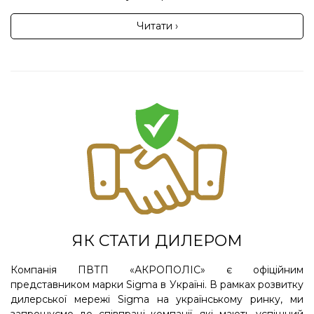
Читати ›
ЯК СТАТИ ДИЛЕРОМ
Компанія ПВТП «АКРОПОЛІС» є офіційним
представником марки Sigma в Україні. В рамках розвитку
дилерської мережі Sigma на українському ринку, ми