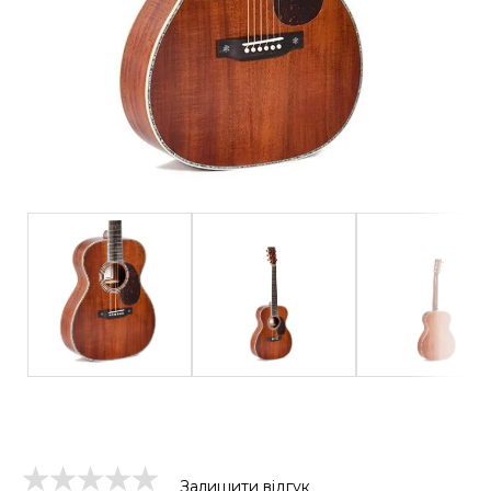
Залишити відгук