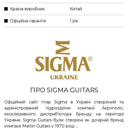
Країна виробник
Китай
Офіційна гарантія
1 рік
ПРО SIGMA GUITARS
Офіційний сайт гітар Sigma в Україні створений та
адміністрований підрозділом компанії Акрополіс,
ексклюзивного дистриб'ютора бренду на території
України. Sigma Guitars були створені як дочірній бренд
компанії Martin Guitars у 1970 році ...