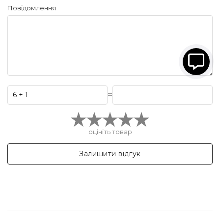
Повідомлення
=
оцініть товар
Залишити відгук