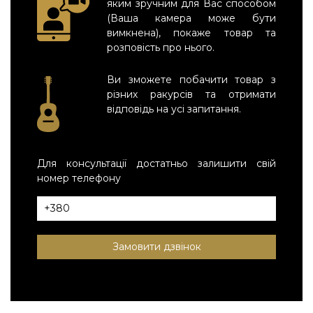
яким зручним для Вас способом
(Ваша камера може бути
вимкнена), покаже товар та
розповість про нього.
Ви зможете побачити товар з
різних ракурсів та отримати
відповідь на усі запитання.
Для консультації достатньо залишити свій
номер телефону
Замовити дзвінок