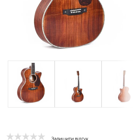
Залишити відгук