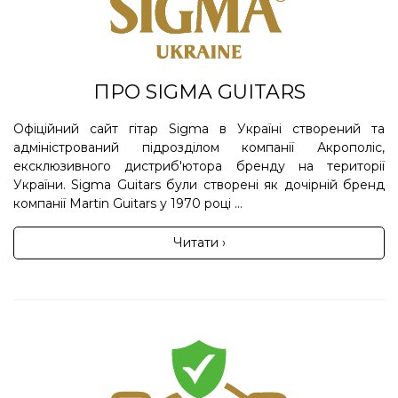
ПРО SIGMA GUITARS
Офіційний сайт гітар Sigma в Україні створений та
адміністрований підрозділом компанії Акрополіс,
ексклюзивного дистриб'ютора бренду на території
України. Sigma Guitars були створені як дочірній бренд
компанії Martin Guitars у 1970 році ...
Читати ›