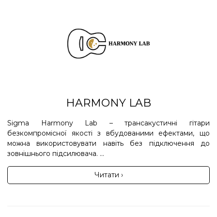
HARMONY LAB
Sigma Harmony Lab – трансакустичні гітари
безкомпромісної якості з вбудованими ефектами, що
можна використовувати навіть без підключення до
зовнішнього підсилювача. ...
Читати ›