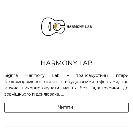
HARMONY LAB
Sigma Harmony Lab – трансакустичні гітари
безкомпромісної якості з вбудованими ефектами, що
можна використовувати навіть без підключення до
зовнішнього підсилювача. ...
Читати ›