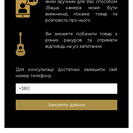
яким зручним для Вас способом
(Ваша камера може бути
вимкнена), покаже товар та
розповість про нього.
Ви зможете побачити товар з
різних ракурсів та отримати
відповідь на усі запитання.
Для консультації достатньо залишити свій
номер телефону
Замовити дзвінок