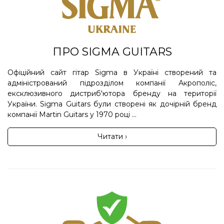
ПРО SIGMA GUITARS
Офіційний сайт гітар Sigma в Україні створений та
адміністрований підрозділом компанії Акрополіс,
ексклюзивного дистриб'ютора бренду на території
України. Sigma Guitars були створені як дочірній бренд
компанії Martin Guitars у 1970 році ...
Читати ›