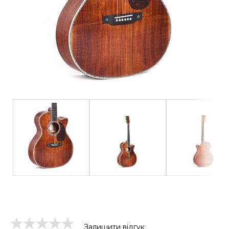
Залишити відгук