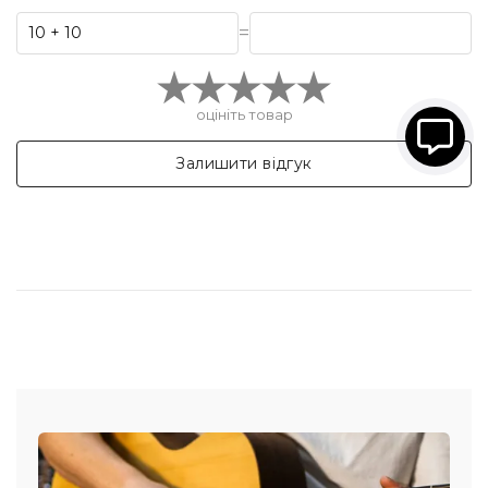
=
оцініть товар
Залишити відгук