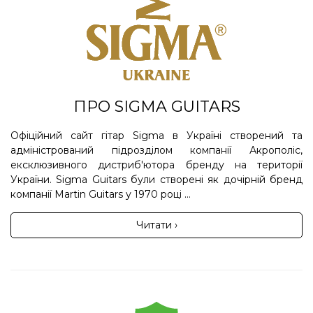
ПРО SIGMA GUITARS
Офіційний сайт гітар Sigma в Україні створений та
адміністрований підрозділом компанії Акрополіс,
ексклюзивного дистриб'ютора бренду на території
України. Sigma Guitars були створені як дочірній бренд
компанії Martin Guitars у 1970 році ...
Читати ›