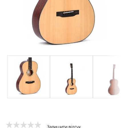
Залишити відгук