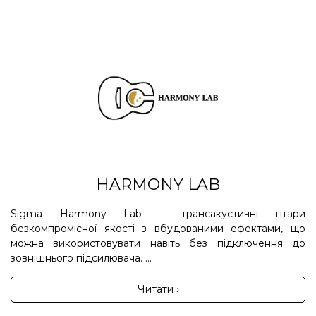
HARMONY LAB
Sigma Harmony Lab – трансакустичні гітари
безкомпромісної якості з вбудованими ефектами, що
можна використовувати навіть без підключення до
зовнішнього підсилювача. ...
Читати ›