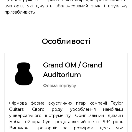
аматорів, які цінують збалансований звук і візуальну
привабливість.
Особливості
Grand OM / Grand
Auditorium
Форма корпусу
Фірмова форма акустичних гітар компанії Taylor
Guitars. Свого роду уособлення найбільш
універсального інструменту. Оригінальний дизайн
Боба Тейлора був представлений ще в 1994 році.
Вишукані пропорції: за розміром десь між