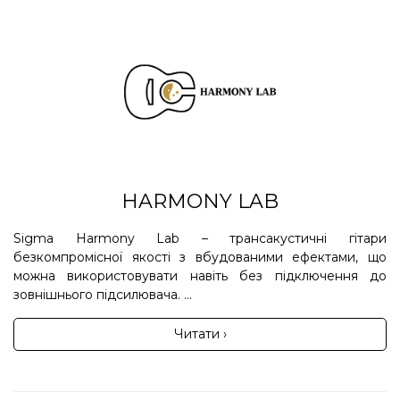
HARMONY LAB
Sigma Harmony Lab – трансакустичні гітари
безкомпромісної якості з вбудованими ефектами, що
можна використовувати навіть без підключення до
зовнішнього підсилювача. ...
Читати ›