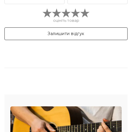
оцініть товар
Залишити відгук