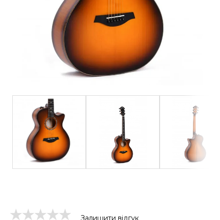
Залишити відгук