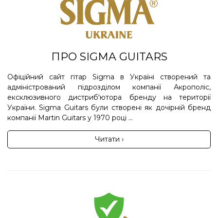
ПРО SIGMA GUITARS
Офіційний сайт гітар Sigma в Україні створений та
адміністрований підрозділом компанії Акрополіс,
ексклюзивного дистриб'ютора бренду на території
України. Sigma Guitars були створені як дочірній бренд
компанії Martin Guitars у 1970 році ...
Читати ›