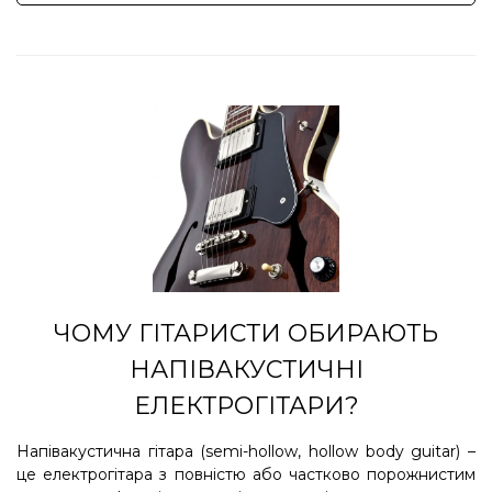
ЧОМУ ГІТАРИСТИ ОБИРАЮТЬ
НАПІВАКУСТИЧНІ
ЕЛЕКТРОГІТАРИ?
Напівакустична гітара (semi-hollow, hollow body guitar) –
це електрогітара з повністю або частково порожнистим