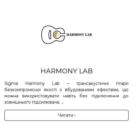
HARMONY LAB
Sigma Harmony Lab – трансакустичні гітари
безкомпромісної якості з вбудованими ефектами, що
можна використовувати навіть без підключення до
зовнішнього підсилювача. ...
Читати ›