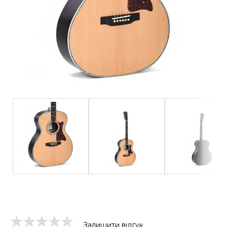
Залишити відгук