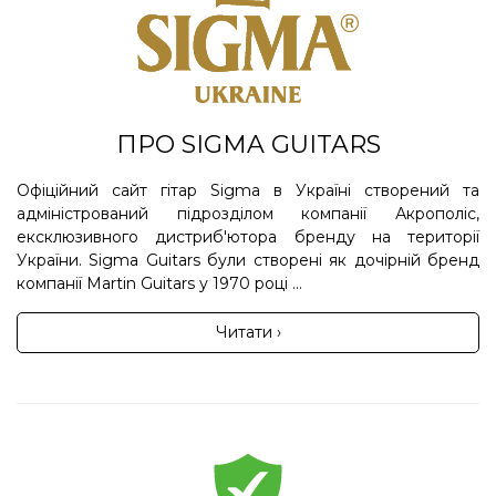
ПРО SIGMA GUITARS
Офіційний сайт гітар Sigma в Україні створений та
адміністрований підрозділом компанії Акрополіс,
ексклюзивного дистриб'ютора бренду на території
України. Sigma Guitars були створені як дочірній бренд
компанії Martin Guitars у 1970 році ...
Читати ›