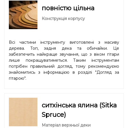
повністю цільна
Конструкція корпусу
Всі частини інструменту виготовлені з масиву
дерева. Топ, задня дека та обичайки. Це
забезпечить найкраще звучання, що з віком гітари
лише покращуватиметься. Таким інструментам
потрібен правильний догляд, тому рекомендуємо
знайомитись з інформацією в розділі "
Догляд за
гітарою
".
ситхінська ялина (Sitka
Spruce)
Матеріал верхньої деки