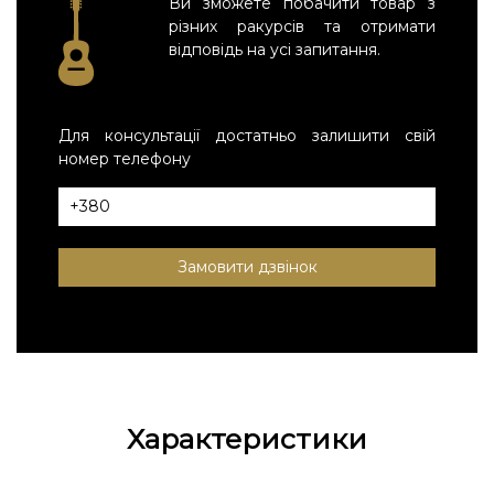
Ви зможете побачити товар з
різних ракурсів та отримати
відповідь на усі запитання.
Для консультації достатньо залишити свій
номер телефону
Замовити дзвінок
Характеристики