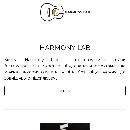
HARMONY LAB
Sigma Harmony Lab – трансакустичні гітари
безкомпромісної якості з вбудованими ефектами, що
можна використовувати навіть без підключення до
зовнішнього підсилювача. ...
Читати ›