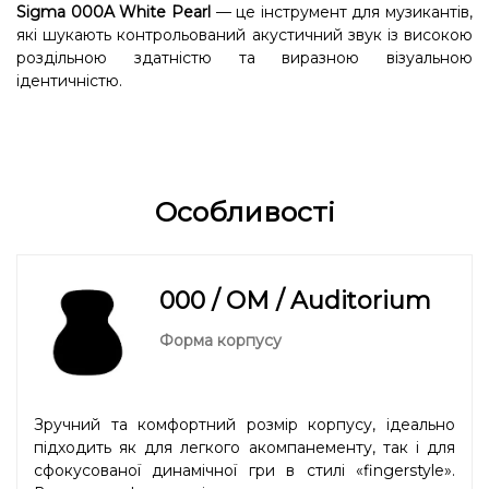
Sigma 000A White Pearl
— це інструмент для музикантів,
які шукають контрольований акустичний звук із високою
роздільною здатністю та виразною візуальною
ідентичністю.
Особливості
000 / OM / Auditorium
Форма корпусу
Зручний та комфортний розмір корпусу, ідеально
підходить як для легкого акомпанементу, так і для
сфокусованої динамічної гри в стилі «fingerstyle».