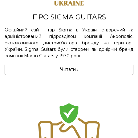
ПРО SIGMA GUITARS
Офіційний сайт гітар Sigma в Україні створений та
адміністрований підрозділом компанії Акрополіс,
ексклюзивного дистриб'ютора бренду на території
України. Sigma Guitars були створені як дочірній бренд
компанії Martin Guitars у 1970 році ...
Читати ›