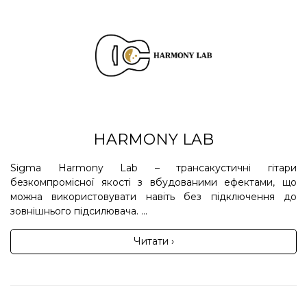
HARMONY LAB
Sigma Harmony Lab – трансакустичні гітари
безкомпромісної якості з вбудованими ефектами, що
можна використовувати навіть без підключення до
зовнішнього підсилювача. ...
Читати ›