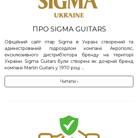
ПРО SIGMA GUITARS
Офіційний сайт гітар Sigma в Україні створений та
адміністрований підрозділом компанії Акрополіс,
ексклюзивного дистриб'ютора бренду на території
України. Sigma Guitars були створені як дочірній бренд
компанії Martin Guitars у 1970 році ...
Читати ›