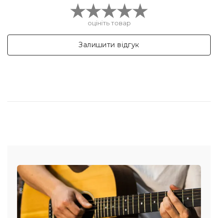
оцініть товар
Залишити відгук