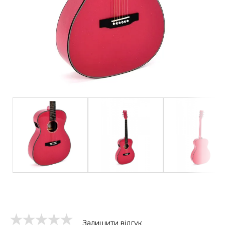
Залишити відгук