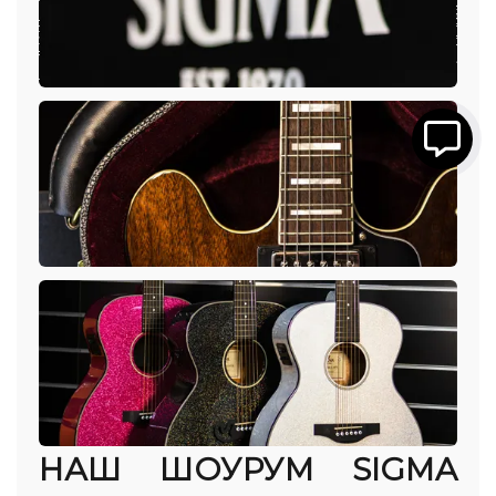
НАШ ШОУРУМ SIGMA