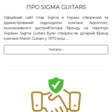
ПРО SIGMA GUITARS
Офіційний сайт гітар Sigma в Україні створений та
адміністрований підрозділом компанії Акрополіс,
ексклюзивного дистриб'ютора бренду на території
України. Sigma Guitars були створені як дочірній бренд
компанії Martin Guitars у 1970 році ...
Читати ›