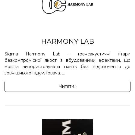
HARMONY LAB
Sigma Harmony Lab – трансакустичні гітари
безкомпромісної якості з вбудованими ефектами, що
можна використовувати навіть без підключення до
зовнішнього підсилювача. ...
Читати ›