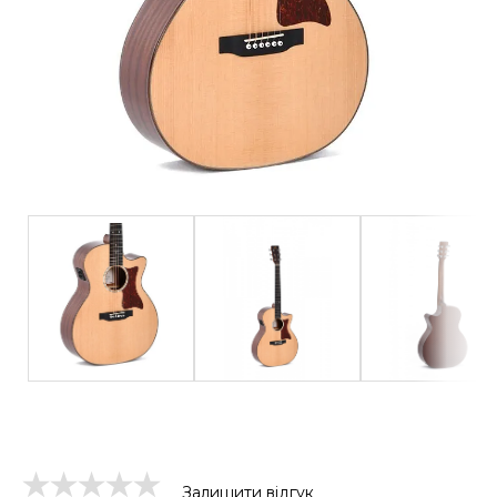
Залишити відгук