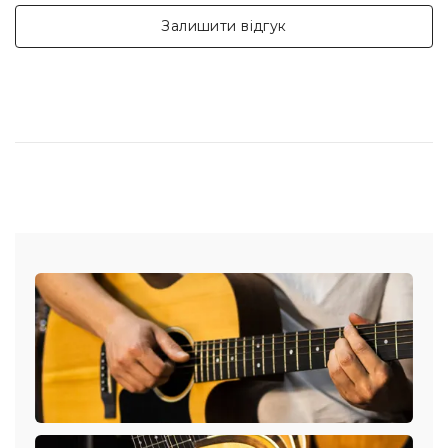
Залишити відгук