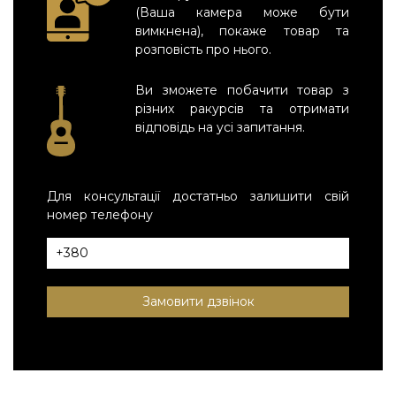
(Ваша камера може бути
вимкнена), покаже товар та
розповість про нього.
Ви зможете побачити товар з
різних ракурсів та отримати
відповідь на усі запитання.
Для консультації достатньо залишити свій
номер телефону
Замовити дзвінок