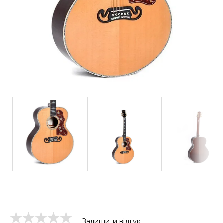
Залишити відгук