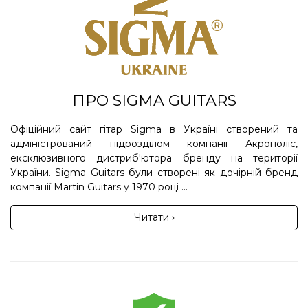
ПРО SIGMA GUITARS
Офіційний сайт гітар Sigma в Україні створений та
адміністрований підрозділом компанії Акрополіс,
ексклюзивного дистриб'ютора бренду на території
України. Sigma Guitars були створені як дочірній бренд
компанії Martin Guitars у 1970 році ...
Читати ›