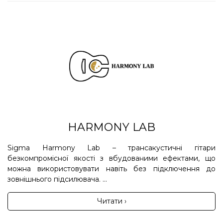
HARMONY LAB
Sigma Harmony Lab – трансакустичні гітари
безкомпромісної якості з вбудованими ефектами, що
можна використовувати навіть без підключення до
зовнішнього підсилювача. ...
Читати ›