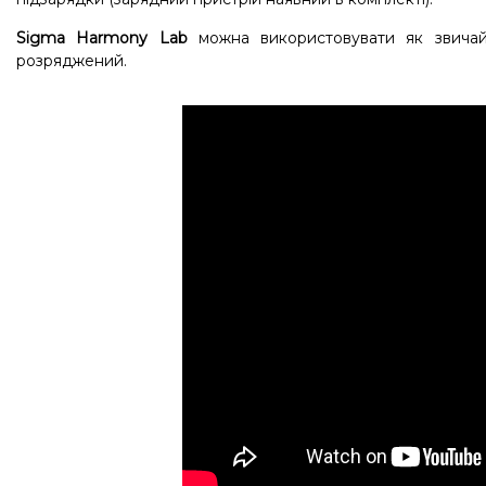
Sigma Harmony Lab
можна використовувати як звичайн
розряджений.