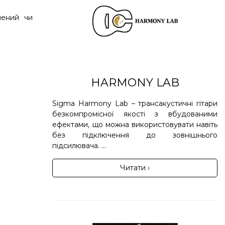
лений чи
HARMONY LAB
Sigma Harmony Lab – трансакустичні гітари
безкомпромісної якості з вбудованими
ефектами, що можна використовувати навіть
без підключення до зовнішнього
підсилювача. ...
Читати ›