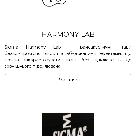
HARMONY LAB
Sigma Harmony Lab – трансакустичні гітари
безкомпромісної якості з вбудованими ефектами, що
можна використовувати навіть без підключення до
зовнішнього підсилювача. ...
Читати ›