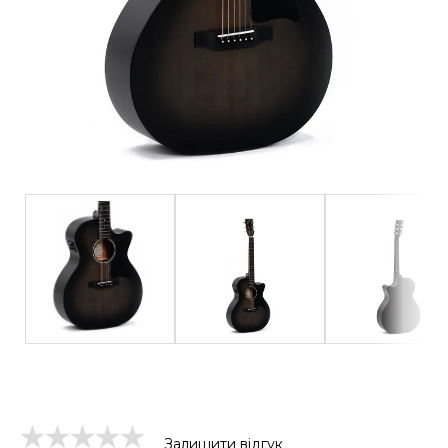
Залишити відгук