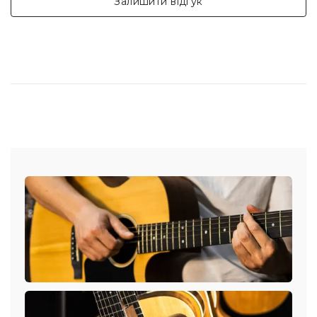
Залишити відгук