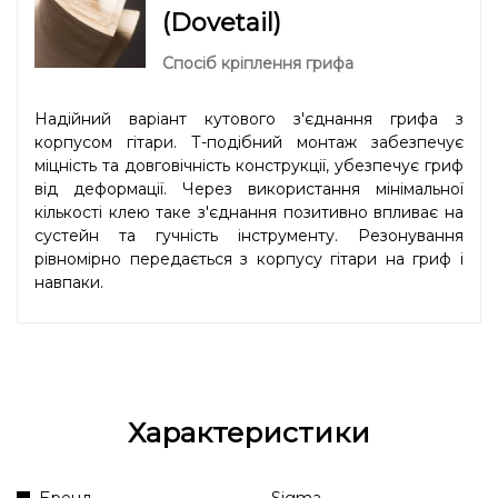
(Dovetail)
Спосіб кріплення грифа
Надійний варіант кутового з'єднання грифа з
корпусом гітари. Т-подібний монтаж забезпечує
міцність та довговічність конструкції, убезпечує гриф
від деформації. Через використання мінімальної
кількості клею таке з'єднання позитивно впливає на
сустейн та гучність інструменту. Резонування
рівномірно передається з корпусу гітари на гриф і
навпаки.
Характеристики
Бренд
Sigma