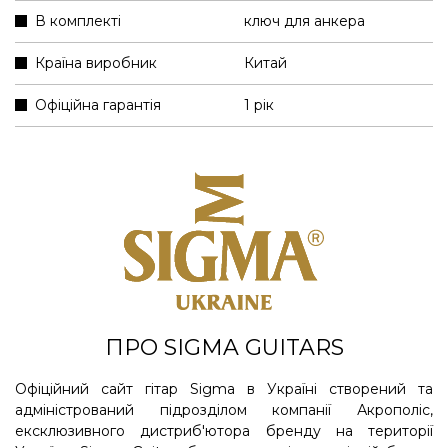
В комплекті
ключ для анкера
Країна виробник
Китай
Офіційна гарантія
1 рік
ПРО SIGMA GUITARS
Офіційний сайт гітар Sigma в Україні створений та
адміністрований підрозділом компанії Акрополіс,
ексклюзивного дистриб'ютора бренду на території