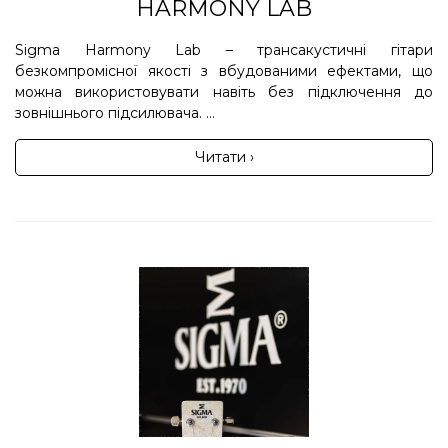
HARMONY LAB
Sigma Harmony Lab – трансакустичні гітари
безкомпромісної якості з вбудованими ефектами, що
можна використовувати навіть без підключення до
зовнішнього підсилювача. ...
Читати ›