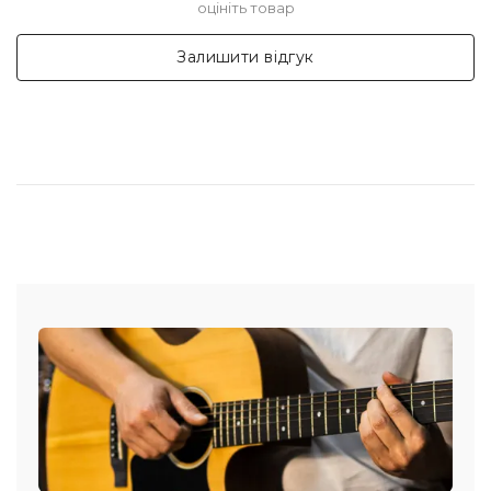
оцініть товар
Залишити відгук