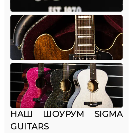
НАШ ШОУРУМ SIGMA
GUITARS