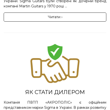
України. Sigma Guitars були створені як дочірній бренд
компанії Martin Guitars у 1970 році ...
Читати ›
ЯК СТАТИ ДИЛЕРОМ
Компанія ПВТП «АКРОПОЛІС» є офіційним
представником марки Sigma в Україні. В рамках розвитку