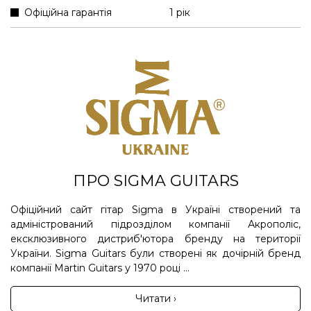
Офіційна гарантія
1 рік
ПРО SIGMA GUITARS
Офіційний сайт гітар Sigma в Україні створений та
адміністрований підрозділом компанії Акрополіс,
ексклюзивного дистриб'ютора бренду на території
України. Sigma Guitars були створені як дочірній бренд
компанії Martin Guitars у 1970 році ...
Читати ›