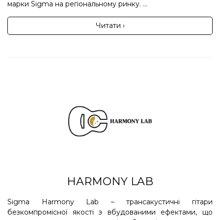
марки Sigma на регіональному ринку. ...
Читати ›
HARMONY LAB
Sigma Harmony Lab – трансакустичні гітари
безкомпромісної якості з вбудованими ефектами, що