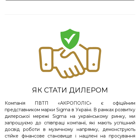
ЯК СТАТИ ДИЛЕРОМ
Компанія ПВТП «АКРОПОЛІС» є офіційним
представником марки Sigma в Україні. В рамках розвитку
дилерської мережі Sigma на українському ринку, ми
запрошуємо до співпраці компанії, які мають успішний
досвід роботи в музичному напрямку, демонструють
стійке фінансове становище і націлені на просування