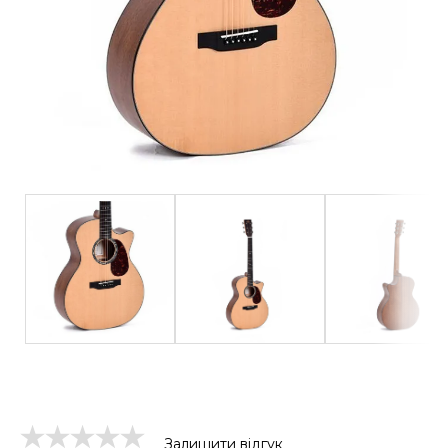
Залишити відгук