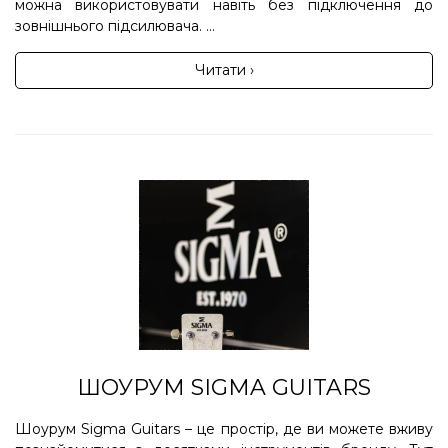
можна використовувати навіть без підключення до
зовнішнього підсилювача. ...
Читати ›
ШОУРУМ SIGMA GUITARS
Шоурум Sigma Guitars – це простір, де ви можете вживу