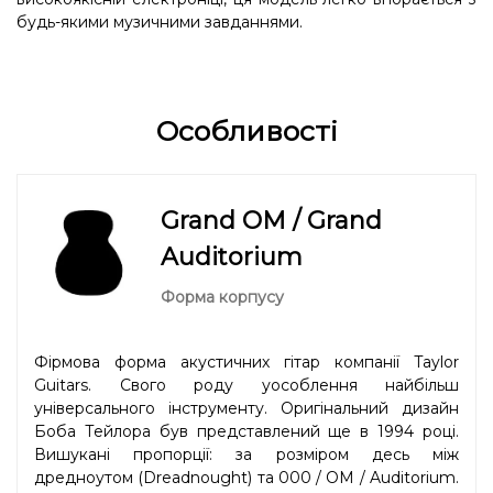
будь-якими музичними завданнями.
Особливості
Grand OM / Grand
Auditorium
Форма корпусу
Фірмова форма акустичних гітар компанії Taylor
Guitars. Свого роду уособлення найбільш
універсального інструменту. Оригінальний дизайн
Боба Тейлора був представлений ще в 1994 році.
Вишукані пропорції: за розміром десь між
дредноутом (Dreadnought) та 000 / OM / Auditorium.