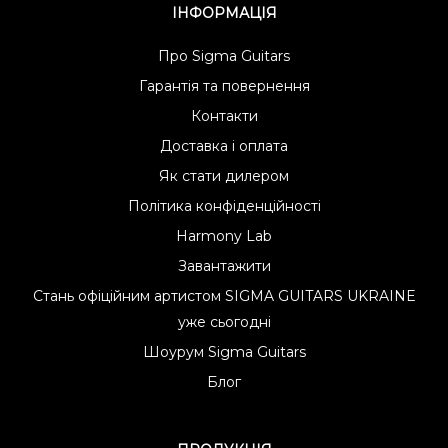
ІНФОРМАЦІЯ
Про Sigma Guitars
Гарантія та повернення
Контакти
Доставка і оплата
Як стати дилером
Політика конфіденційності
Harmony Lab
Завантажити
Стань офіційним артистом SIGMA GUITARS UKRAINE
уже сьогодні
Шоурум Sigma Guitars
Блог