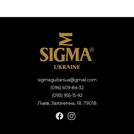
sigmaguitarsua@gmail.com
(096) 609-84-32
(093) 955-15-92
Львів, Залізнична, 18, 79018