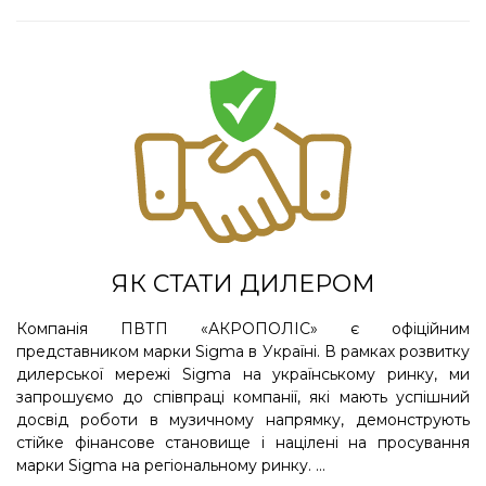
ЯК СТАТИ ДИЛЕРОМ
Компанія ПВТП «АКРОПОЛІС» є офіційним
представником марки Sigma в Україні. В рамках розвитку
дилерської мережі Sigma на українському ринку, ми
запрошуємо до співпраці компанії, які мають успішний
досвід роботи в музичному напрямку, демонструють
стійке фінансове становище і націлені на просування
марки Sigma на регіональному ринку. ...