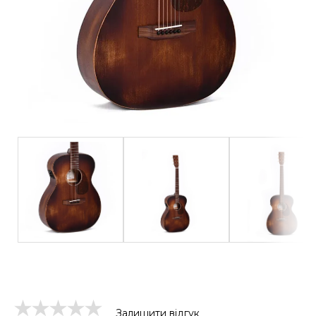
Залишити відгук