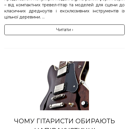
– від компактних тревел-гітар та моделей для сцени до
класичних дредноутів і ексклюзивних інструментів із
цільної деревини. ...
Читати ›
ЧОМУ ГІТАРИСТИ ОБИРАЮТЬ