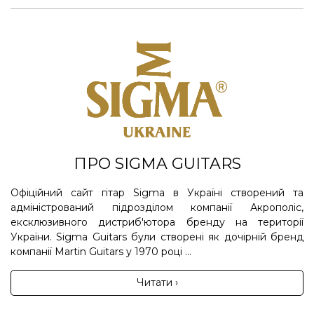
ПРО SIGMA GUITARS
Офіційний сайт гітар Sigma в Україні створений та
адміністрований підрозділом компанії Акрополіс,
ексклюзивного дистриб'ютора бренду на території
України. Sigma Guitars були створені як дочірній бренд
компанії Martin Guitars у 1970 році ...
Читати ›