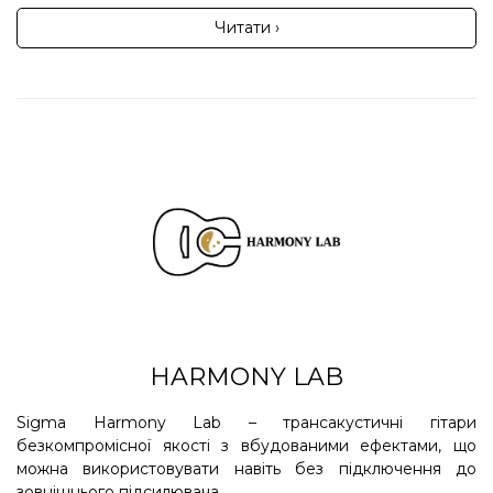
Читати ›
HARMONY LAB
Sigma Harmony Lab – трансакустичні гітари
безкомпромісної якості з вбудованими ефектами, що
можна використовувати навіть без підключення до
зовнішнього підсилювача. ...