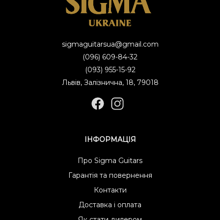
sigmaguitarsua@gmail.com
(096) 609-84-32
(093) 955-15-92
Львів, Залізнична, 18, 79018
ІНФОРМАЦІЯ
Про Sigma Guitars
Гарантія та повернення
Контакти
Доставка і оплата
Як стати дилером