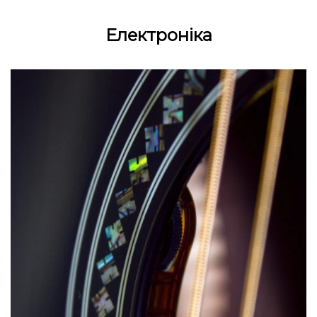
Електроніка