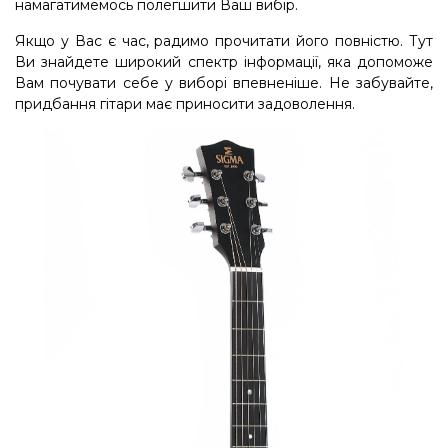
намагатимемось полегшити Ваш вибір.
Якщо у Вас є час, радимо прочитати його повністю. Тут
Ви знайдете широкий спектр інформації, яка допоможе
Вам почувати себе у виборі впевненіше. Не забувайте,
придбання гітари має приносити задоволення.