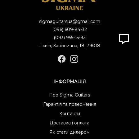
sigmaguitarsua@gmail.com
(096) 609-84-32
(093) 955-15-92
Львів, Залізнична, 18, 79018
ІНФОРМАЦІЯ
Про Sigma Guitars
Гарантія та повернення
Контакти
Доставка і оплата
Як стати дилером