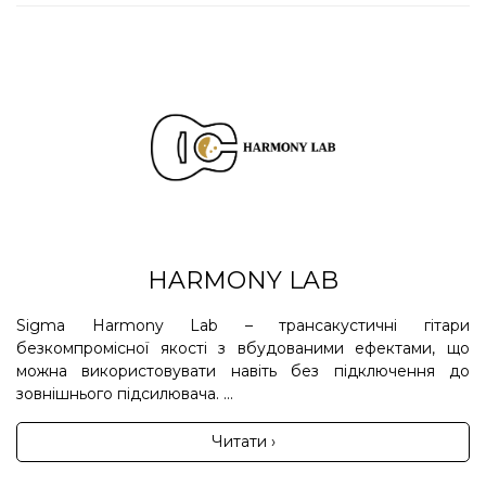
HARMONY LAB
Sigma Harmony Lab – трансакустичні гітари
безкомпромісної якості з вбудованими ефектами, що
можна використовувати навіть без підключення до
зовнішнього підсилювача. ...
Читати ›