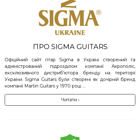
ПРО SIGMA GUITARS
Офіційний сайт гітар Sigma в Україні створений та
адміністрований підрозділом компанії Акрополіс,
ексклюзивного дистриб'ютора бренду на території
України. Sigma Guitars були створені як дочірній бренд
компанії Martin Guitars у 1970 році ...
Читати ›