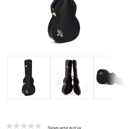
Залишити відгук