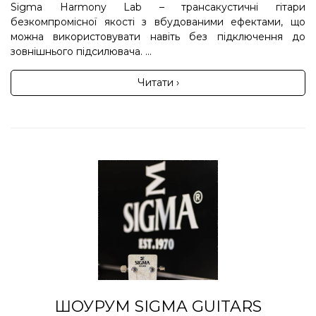
Sigma Harmony Lab – трансакустичні гітари
безкомпромісної якості з вбудованими ефектами, що
можна використовувати навіть без підключення до
зовнішнього підсилювача. ...
Читати ›
ШОУРУМ SIGMA GUITARS