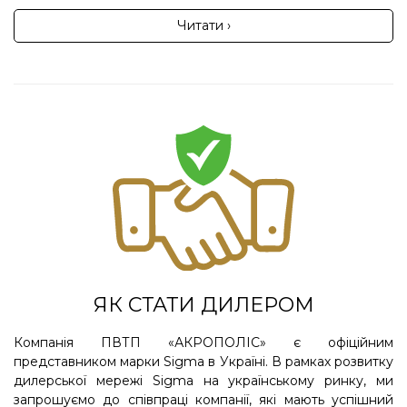
Читати ›
ЯК СТАТИ ДИЛЕРОМ
Компанія ПВТП «АКРОПОЛІС» є офіційним
представником марки Sigma в Україні. В рамках розвитку
дилерської мережі Sigma на українському ринку, ми
запрошуємо до співпраці компанії, які мають успішний