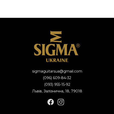
sigmaguitarsua@gmail.com
(096) 609-84-32
(093) 955-15-92
Львів, Залізнична, 18, 79018