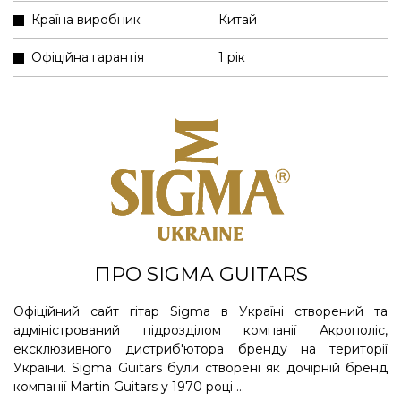
Країна виробник
Китай
Офіційна гарантія
1 рік
ПРО SIGMA GUITARS
Офіційний сайт гітар Sigma в Україні створений та
адміністрований підрозділом компанії Акрополіс,
ексклюзивного дистриб'ютора бренду на території
України. Sigma Guitars були створені як дочірній бренд
компанії Martin Guitars у 1970 році ...