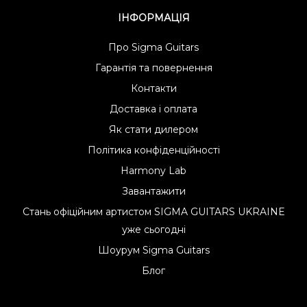
ІНФОРМАЦІЯ
Про Sigma Guitars
Гарантія та повернення
Контакти
Доставка і оплата
Як стати дилером
Політика конфіденційності
Harmony Lab
Завантажити
Стань офіційним артистом SIGMA GUITARS UKRAINE
уже сьогодні
Шоурум Sigma Guitars
Блог