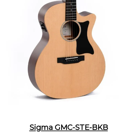
Sigma GMC-STE-BKB