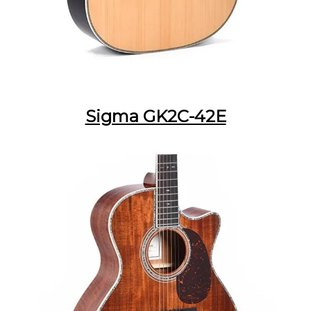
Sigma GK2C-42E