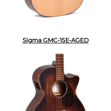
Sigma GMC-15E-AGED