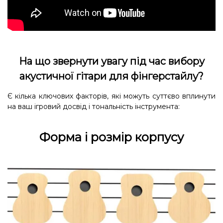
На що звернути увагу під час вибору
акустичної гітари для фінгерстайлу?
Є кілька ключових факторів, які можуть суттєво вплинути
на ваш ігровий досвід і тональність інструмента:
Форма і розмір корпусу