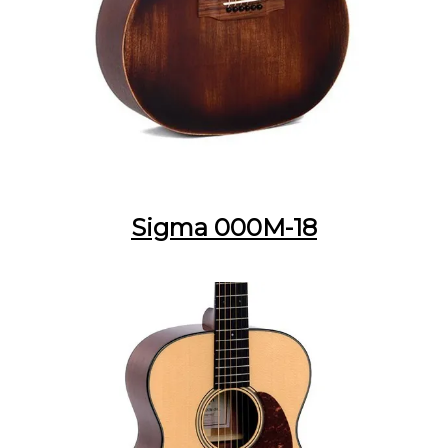
Sigma 000M-18