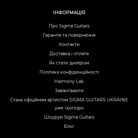
ІНФОРМАЦІЯ
Про Sigma Guitars
Гарантія та повернення
Контакти
Доставка і оплата
Як стати дилером
Політика конфіденційності
Harmony Lab
Завантажити
Стань офіційним артистом SIGMA GUITARS UKRAINE
уже сьогодні
Шоурум Sigma Guitars
Блог