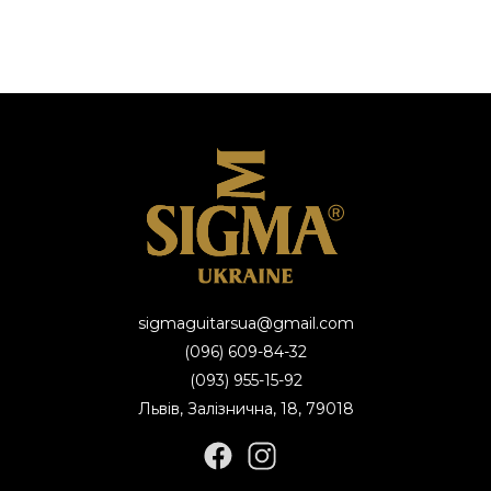
sigmaguitarsua@gmail.com
(096) 609-84-32
(093) 955-15-92
Львів, Залізнична, 18, 79018