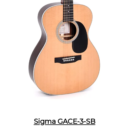
Sigma GACE-3-SB