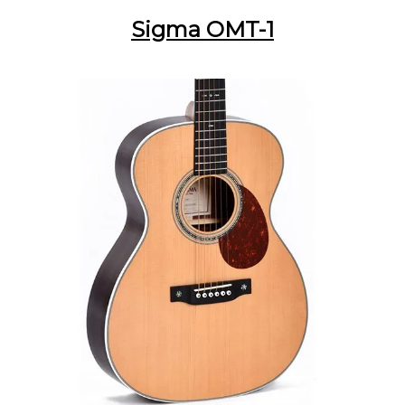
Sigma OMT-1