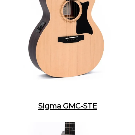
Sigma GMC-STE