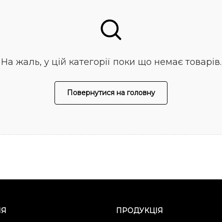
На жаль, у цій категорії поки що немає товарів.
Повернутися на головну
ІЯ
ПРОДУКЦІЯ